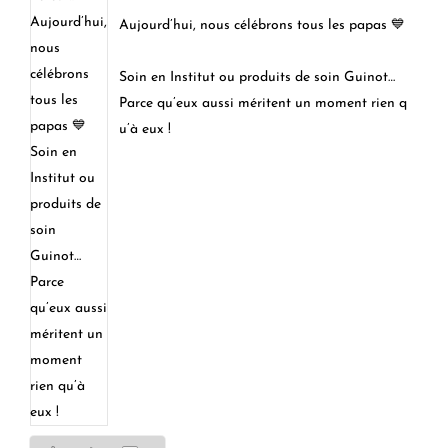
Aujourd’hui, nous célébrons tous les papas 💙
Soin en Institut ou produits de soin Guinot…
Parce qu’eux aussi méritent un moment rien q
u’à eux !