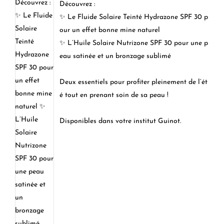
Découvrez :
✨ Le Fluide Solaire Teinté Hydrazone SPF 30 p
our un effet bonne mine naturel
✨ L’Huile Solaire Nutrizone SPF 30 pour une p
eau satinée et un bronzage sublimé
Deux essentiels pour profiter pleinement de l’ét
é tout en prenant soin de sa peau !
Disponibles dans votre institut Guinot.