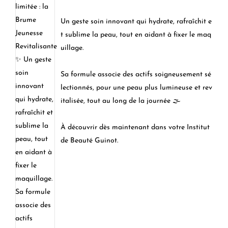
Un geste soin innovant qui hydrate, rafraîchit e
t sublime la peau, tout en aidant à fixer le maq
uillage.
Sa formule associe des actifs soigneusement sé
lectionnés, pour une peau plus lumineuse et rev
italisée, tout au long de la journée 🌫️
À découvrir dès maintenant dans votre Institut
de Beauté Guinot.