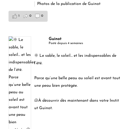
Photos de la publication de Guinot
1
0
0
Guinot
Posté depuis 4 semaines
🌞 Le sable, le soleil… et les indispensables de
l’été.
Parce qu’une belle peau au soleil est avant tout
une peau bien protégée.
🐚À découvrir dès maintenant dans votre Instit
ut Guinot.