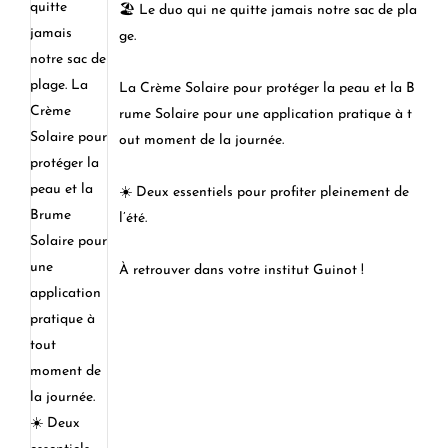
🏖️ Le duo qui ne quitte jamais notre sac de pla
ge.
La Crème Solaire pour protéger la peau et la B
rume Solaire pour une application pratique à t
out moment de la journée.
☀️ Deux essentiels pour profiter pleinement de
l’été.
À retrouver dans votre institut Guinot !