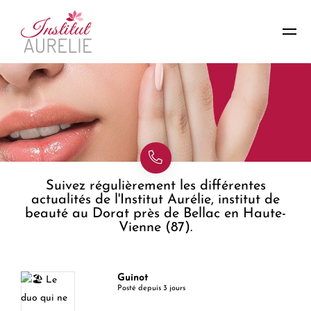
Suivez régulièrement les différentes
actualités de l'Institut Aurélie, institut de
beauté au Dorat près de Bellac en Haute-
Vienne (87).
Guinot
Posté depuis 3 jours