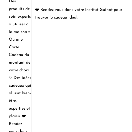
❤️ Rendez-vous dans votre Institut Guinot pour
trouver le cadeau idéal.