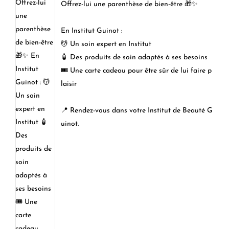
Offrez-lui une parenthèse de bien-être 🎁✨
En Institut Guinot :
💆 Un soin expert en Institut
🧴 Des produits de soin adaptés à ses besoins
🎟️ Une carte cadeau pour être sûr de lui faire p
laisir
📍 Rendez-vous dans votre Institut de Beauté G
uinot.