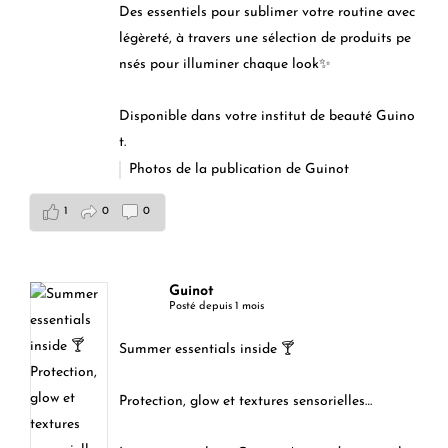
Des essentiels pour sublimer votre routine avec
légèreté, à travers une sélection de produits pe
nsés pour illuminer chaque look✨
Disponible dans votre institut de beauté Guino
t.
Photos de la publication de Guinot
1
0
0
Guinot
Posté depuis 1 mois
Summer essentials inside 🍸
Protection, glow et textures sensorielles…