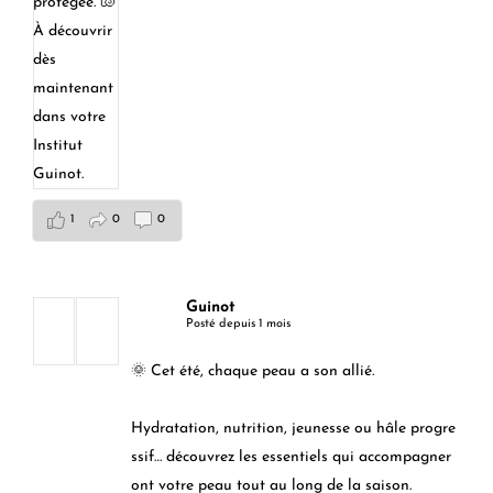
1
0
0
Guinot
Posté depuis 1 mois
🌞 Cet été, chaque peau a son allié.
Hydratation, nutrition, jeunesse ou hâle progre
ssif… découvrez les essentiels qui accompagner
ont votre peau tout au long de la saison.